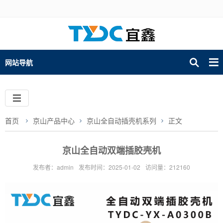
网站导航
首页
京山产品中心
京山全自动插壳机系列
正文
京山全自动双端插胶壳机
发布者：admin
发布时间：2025-01-02
访问量：212160