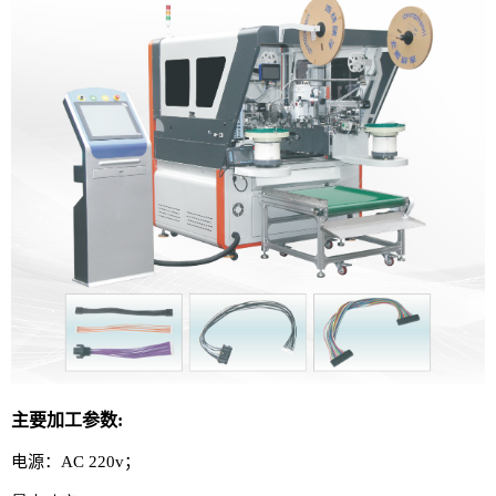
主要加工参数:
电源：AC 220v；